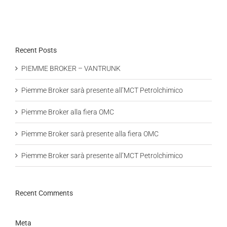
Recent Posts
PIEMME BROKER – VANTRUNK
Piemme Broker sarà presente all’MCT Petrolchimico
Piemme Broker alla fiera OMC
Piemme Broker sarà presente alla fiera OMC
Piemme Broker sarà presente all’MCT Petrolchimico
Recent Comments
Meta