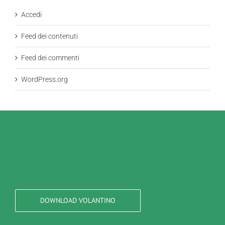
Accedi
Feed dei contenuti
Feed dei commenti
WordPress.org
DOWNLOAD VOLANTINO