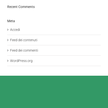
Recent Comments
Meta
Accedi
Feed dei contenuti
Feed dei commenti
WordPress.org