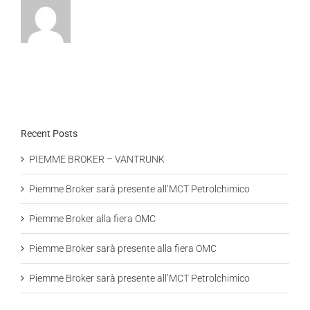
Recent Posts
PIEMME BROKER – VANTRUNK
Piemme Broker sarà presente all’MCT Petrolchimico
Piemme Broker alla fiera OMC
Piemme Broker sarà presente alla fiera OMC
Piemme Broker sarà presente all’MCT Petrolchimico